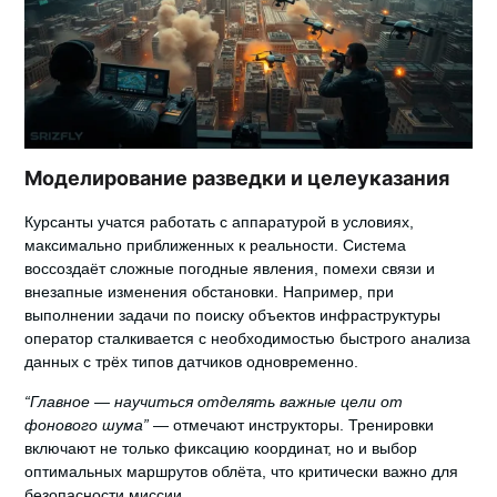
Моделирование разведки и целеуказания
Курсанты учатся работать с аппаратурой в условиях,
максимально приближенных к реальности. Система
воссоздаёт сложные погодные явления, помехи связи и
внезапные изменения обстановки. Например, при
выполнении задачи по поиску объектов инфраструктуры
оператор сталкивается с необходимостью быстрого анализа
данных с трёх типов датчиков одновременно.
“Главное — научиться отделять важные цели от
фонового шума”
— отмечают инструкторы. Тренировки
включают не только фиксацию координат, но и выбор
оптимальных маршрутов облёта, что критически важно для
безопасности миссии.