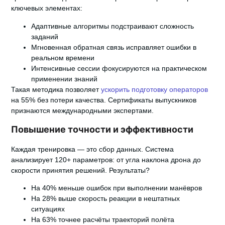
ключевых элементах:
Адаптивные алгоритмы подстраивают сложность
заданий
Мгновенная обратная связь исправляет ошибки в
реальном времени
Интенсивные сессии фокусируются на практическом
применении знаний
Такая методика позволяет
ускорить подготовку операторов
на 55% без потери качества. Сертификаты выпускников
признаются международными экспертами.
Повышение точности и эффективности
Каждая тренировка — это сбор данных. Система
анализирует 120+ параметров: от угла наклона дрона до
скорости принятия решений. Результаты?
На 40% меньше ошибок при выполнении манёвров
На 28% выше скорость реакции в нештатных
ситуациях
На 63% точнее расчёты траекторий полёта