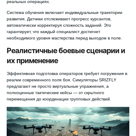
реальных операциях.
Система обучения включает индивидуальные траектории
развития. Датчики отслеживают прогресс курсантов,
автоматически корректируя сложность заданий. Это
гарантирует, что каждый специалист достигнет
необходимого уровня мастерства перед выходом в поле.
Реалистичные боевые сценарии и
их применение
Эффективная подготовка операторов требует погружения в
реалии современного поля боя.
Симуляторы SRIZFLY
предлагают не просто виртуальные упражнения, а
полноценные тактические кейсы — от скрытного
перемещения до координации групповых действий.