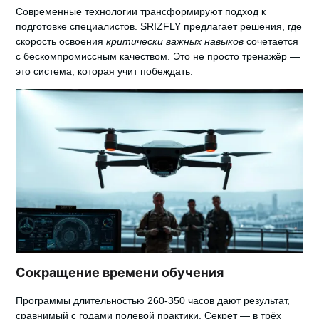
Современные технологии трансформируют подход к
подготовке специалистов.
SRIZFLY
предлагает решения, где
скорость освоения
критически важных навыков
сочетается
с бескомпромиссным качеством. Это не просто тренажёр —
это система, которая учит побеждать.
Сокращение времени обучения
Программы длительностью 260-350 часов дают результат,
сравнимый с годами полевой практики. Секрет — в трёх