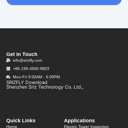
Get In Touch
info@srizfly.com
+86-199-4500-9803
Mon-Fri 9:00AM - 6:00PM
SRIZFLY Download
Shenzhen Sriz Technology Co. Ltd.,
Quick Links
Applications
Home
Electric Tower Inspection