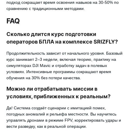
подход сокращает время освоения навыков на 30-50% по
сравнению с традиционными методами.
FAQ
Сколько длится курс подготовки
операторов БПЛА на комплексе SRIZFLY?
Продолжительность зависит от начального уровня. Базовый
курс занимает 2–3 недели, включая теорию, практику на
симуляторах DJI Mavic и отработку задач в полевых
условиях. Интенсивные программы сокращают время
обучения на 30% без потери качества.
Можно ли отрабатывать миссии в
условиях, приближенных к реальным?
Да! Система создаёт сценарии с имитацией помех,
погодных аномалий и рельефа местности. Вы научитесь
управлять дронами в режиме FPV, корректировать удары и
вести разведку, как в реальной операции.