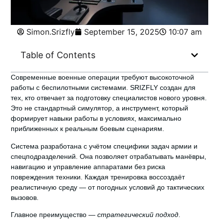
Simon.Srizfly
September 15, 2025
10:07 am
Table of Contents
Современные военные операции требуют
высокоточной
работы с беспилотными системами
. SRIZFLY создан для
тех, кто отвечает за подготовку специалистов нового уровня.
Это не стандартный симулятор, а инструмент, который
формирует навыки работы в условиях, максимально
приближенных к реальным боевым сценариям.
Система разработана с учётом специфики задач армии и
спецподразделений. Она позволяет отрабатывать манёвры,
навигацию и управление аппаратами без риска
повреждения техники. Каждая тренировка воссоздаёт
реалистичную среду — от погодных условий до тактических
вызовов.
Главное преимущество —
стратегический подход
.