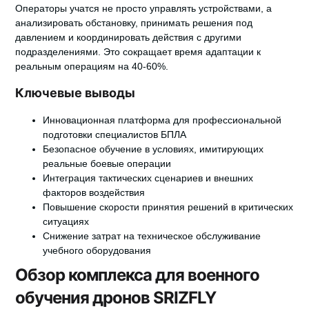
Операторы учатся не просто управлять устройствами, а
анализировать обстановку, принимать решения под
давлением и координировать действия с другими
подразделениями. Это сокращает время адаптации к
реальным операциям на 40-60%.
Ключевые выводы
Инновационная платформа для профессиональной
подготовки специалистов БПЛА
Безопасное обучение в условиях, имитирующих
реальные боевые операции
Интеграция тактических сценариев и внешних
факторов воздействия
Повышение скорости принятия решений в критических
ситуациях
Снижение затрат на техническое обслуживание
учебного оборудования
Обзор комплекса для военного
обучения дронов SRIZFLY