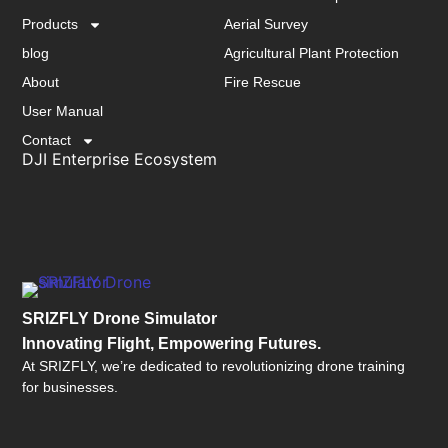
Products
Aerial Survey
blog
Agricultural Plant Protection
About
Fire Rescue
User Manual
Contact
DJI Enterprise Ecosystem
SRIZFLY Drone Simulator
Innovating Flight, Empowering Futures.
At SRIZFLY, we’re dedicated to revolutionizing drone training
for businesses.