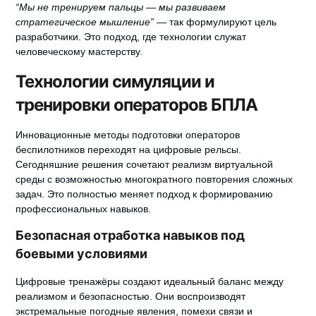
“Мы не тренируем пальцы — мы развиваем
стратегическое мышление”
— так формулируют цель
разработчики. Это подход, где технологии служат
человеческому мастерству.
Технологии симуляции и
тренировки операторов БПЛА
Инновационные методы подготовки операторов
беспилотников переходят на цифровые рельсы.
Сегодняшние решения сочетают реализм виртуальной
среды с возможностью многократного повторения сложных
задач. Это полностью меняет подход к формированию
профессиональных навыков.
Безопасная отработка навыков под
боевыми условиями
Цифровые тренажёры
создают идеальный баланс между
реализмом и безопасностью. Они воспроизводят
экстремальные погодные явления, помехи связи и