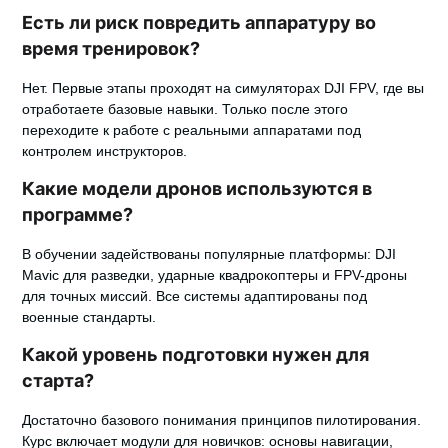
Есть ли риск повредить аппаратуру во
время тренировок?
Нет. Первые этапы проходят на симуляторах DJI FPV, где вы
отработаете базовые навыки. Только после этого
переходите к работе с реальными аппаратами под
контролем инструкторов.
Какие модели дронов используются в
программе?
В обучении задействованы популярные платформы: DJI
Mavic для разведки, ударные квадрокоптеры и FPV-дроны
для точных миссий. Все системы адаптированы под
военные стандарты.
Какой уровень подготовки нужен для
старта?
Достаточно базового понимания принципов пилотирования.
Курс включает модули для новичков: основы навигации,