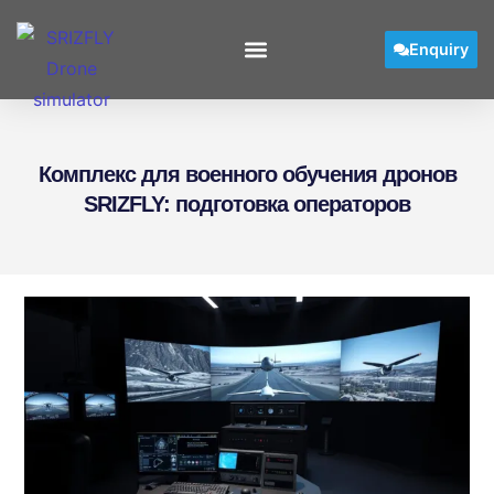
Enquiry
Комплекс для военного обучения дронов
SRIZFLY: подготовка операторов