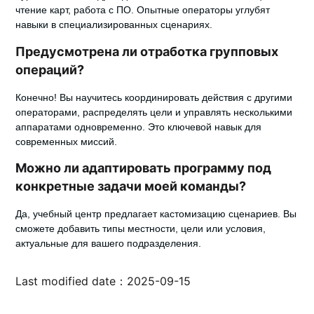
чтение карт, работа с ПО. Опытные операторы углубят
навыки в специализированных сценариях.
Предусмотрена ли отработка групповых
операций?
Конечно! Вы научитесь координировать действия с другими
операторами, распределять цели и управлять несколькими
аппаратами одновременно. Это ключевой навык для
современных миссий.
Можно ли адаптировать программу под
конкретные задачи моей команды?
Да, учебный центр предлагает кастомизацию сценариев. Вы
сможете добавить типы местности, цели или условия,
актуальные для вашего подразделения.
Last modified date：2025-09-15