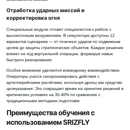
Отработка ударных миссий и
корректировка огня
Специальные модули готовят специалистов к работе с
высокоточным вооружением. В симуляторе доступны 12
вариантов сценариев — от точечных ударов по подвижным
целям до защиты стратегических объектов. Каждое решение
влияет на ход виртуальной операции, формируя навык
быстрого реагирования.
Особое внимание уделяется командному взаимодействию.
Операторы учатся синхронизировать действия с
артиллерийскими расчётами, используя дроны как средство
целеуказания. Это сокращает время на принятие решений в
критических условиях на 35-40% по сравнению с
традиционными методами подготовки.
Преимущества обучения с
использованием SRIZFLY