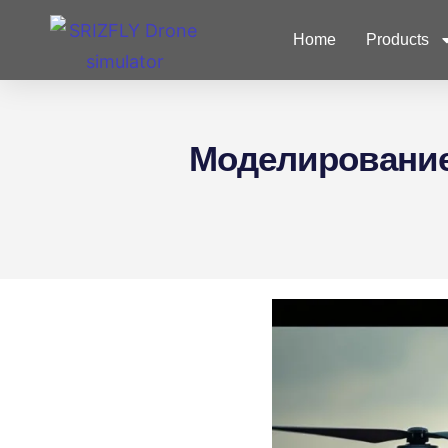
Partner
Home
Products
Моделирование