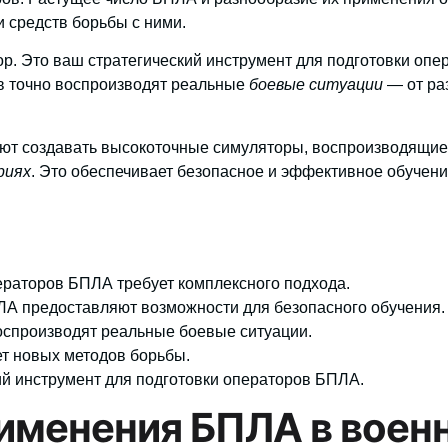
 средств борьбы с ними.
р. Это ваш стратегический инструмент для подготовки оп
 точно воспроизводят реальные
боевые ситуации
— от ра
ют создавать высокоточные симуляторы, воспроизводящие
риях
. Это обеспечивает безопасное и эффективное обучени
раторов БПЛА требует комплексного подхода.
А предоставляют возможности для безопасного обучения.
спроизводят реальные боевые ситуации.
т новых методов борьбы.
ий инструмент для подготовки операторов БПЛА.
именения БПЛА в воен