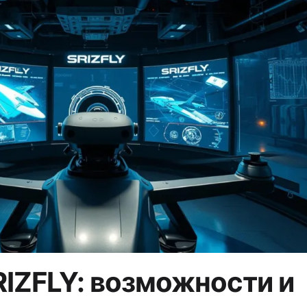
IZFLY: возможности и