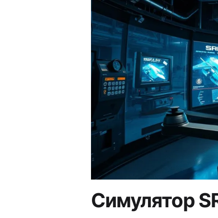
Симулятор SR