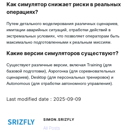
Как симулятор снижает риски в реальных
операциях?
Путем детального моделирования различных сценариев,
имитации аварийных ситуаций, отработки действий в
экстремальных условиях, что позволяет операторам быть
максимально подготовленными к реальным миссиям.
Какие версии симуляторов существуют?
Существуют различные версии, включая Training (для
базовой подготовки), Аэрогонка (для соревновательных
сценариев), Desktop (для персональных тренировок) и
Autonomous (для отработки автономного управления).
Last modified date：2025-09-09
SIMON.SRIZFLY
All Posts