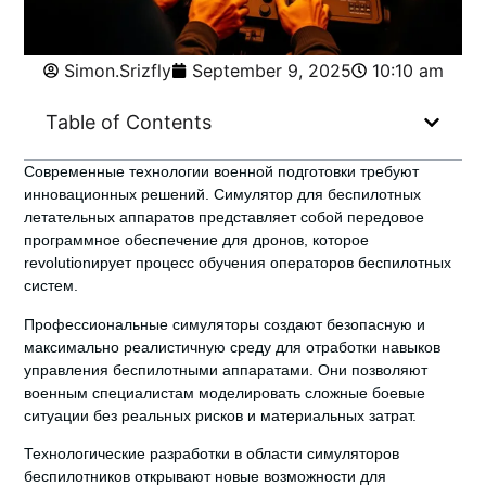
Simon.Srizfly
September 9, 2025
10:10 am
Table of Contents
Современные технологии военной подготовки требуют
инновационных решений.
Симулятор для беспилотных
летательных аппаратов
представляет собой передовое
программное обеспечение для дронов
, которое
revolutionирует процесс обучения операторов беспилотных
систем.
Профессиональные симуляторы создают безопасную и
максимально реалистичную среду для отработки навыков
управления беспилотными аппаратами. Они позволяют
военным специалистам моделировать сложные боевые
ситуации без реальных рисков и материальных затрат.
Технологические разработки в области симуляторов
беспилотников открывают новые возможности для