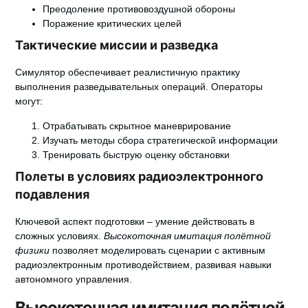
Преодоление противовоздушной обороны
Поражение критических целей
Тактические миссии и разведка
Симулятор обеспечивает реалистичную практику
выполнения разведывательных операций. Операторы
могут:
Отрабатывать скрытное маневрирование
Изучать методы сбора стратегической информации
Тренировать быструю оценку обстановки
Полеты в условиях радиоэлектронного
подавления
Ключевой аспект подготовки – умение действовать в
сложных условиях.
Высокоточная имитация полётной
физики
позволяет моделировать сценарии с активным
радиоэлектронным противодействием, развивая навыки
автономного управления.
Высокоточная имитация полётной