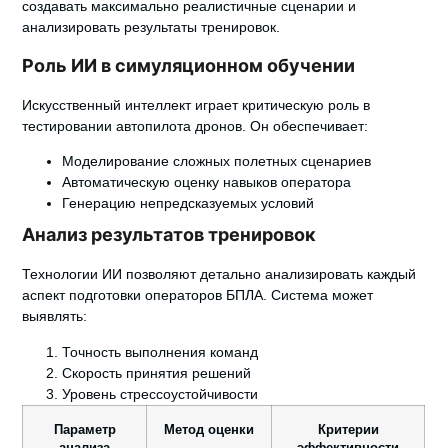
создавать максимально реалистичные сценарии и
анализировать результаты тренировок.
Роль ИИ в симуляционном обучении
Искусственный интеллект играет критическую роль в
тестировании автопилота дронов. Он обеспечивает:
Моделирование сложных полетных сценариев
Автоматическую оценку навыков оператора
Генерацию непредсказуемых условий
Анализ результатов тренировок
Технологии ИИ позволяют детально анализировать каждый
аспект подготовки операторов БПЛА. Система может
выявлять:
Точность выполнения команд
Скорость принятия решений
Уровень стрессоустойчивости
Параметр
Метод оценки
Критерии
анализа
эффективности