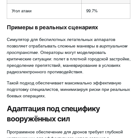
Угол атаки
99.7%
Примеры в реальных сценариях
Симулятор для беспилотных летательных аппаратов
позволяет отрабатывать сложные маневры в
виртуальном
пространстве
. Операторы могут моделировать
критические ситуации: полет в плотной городской застройке,
преодоление препятствий, маневрирование в условиях
радиоэлектронного противодействия.
Такой подход обеспечивает максимально эффективную
подготовку специалистов, минимизируя риски при реальных
боевых операциях.
Адаптация под специфику
вооружённых сил
Программное обеспечение для дронов
требует глубокой