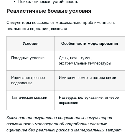
Психологическая устойчивость
Реалистичные боевые условия
Симуляторы воссоздают максимально приближенные к
реальности сценарии, включая:
Условия
Особенности моделирования
Погодные условия
День, ночь, туман,
экстремальные температуры
Радиоэлектронное
Имитация помех и потери связи
подавление
Тактические миссии
Разведка, целеуказание, огневое
поражение
Ключевое преимущество современных симуляторов —
возможность многократной отработки сложных
сценариев без реальных рисков и материальных затрат.