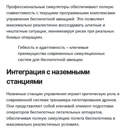
Профессиональные симуляторы обеспечивают полную
совместимость с текущими программными комплексами
управления беспилотной авиацией. Это позволяет
максимально реалистично воссоздавать штатные и
нештатные ситуации, минимизируя риски при реальных
боевых операциях.
Гибкость и адаптивность – ключевые
преимущества современных симуляционных
систем для беспилотной авиации.
Интеграция с наземными
станциями
Наземные станции управления играют критическую роль в
современной системе тренажера пилотирования дронов.
Они представляют собой ключевой элемент подготовки
операторов беспилотных летательных аппаратов,
обеспечивая полную симуляцию полета беспилотника в
максимально реалистичных условиях.