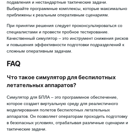
подавления и нестандартные тактические задачи.
Выбирайте программные комплексы, которые максимально
приближены к реальным оперативным сценариям.
При принятии решения следует проконсультироваться со
специалистами и провести пробное тестирование.
Качественный симулятор – это инструмент снижения рисков
и повышения эффективности подготовки подразделений к
сложным оперативным задачам.
FAQ
Что такое симулятор для беспилотных
летательных аппаратов?
Симулятор для БПЛА – это программное обеспечение,
которое создает виртуальную среду для реалистичного
моделирования полетов беспилотных летательных
аппаратов. Он позволяет операторам проходить подготовку
в безопасных условиях, отрабатывая различные сценарии и
тактические задачи.