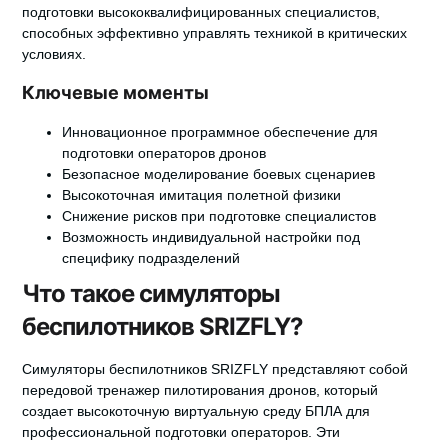
подготовки высококвалифицированных специалистов,
способных эффективно управлять техникой в критических
условиях.
Ключевые моменты
Инновационное программное обеспечение для
подготовки операторов дронов
Безопасное моделирование боевых сценариев
Высокоточная имитация полетной физики
Снижение рисков при подготовке специалистов
Возможность индивидуальной настройки под
специфику подразделений
Что такое симуляторы
беспилотников SRIZFLY?
Симуляторы беспилотников SRIZFLY представляют собой
передовой
тренажер пилотирования дронов
, который
создает высокоточную виртуальную среду БПЛА для
профессиональной подготовки операторов. Эти