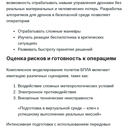
возможность отрабатывать навыки управления дронами без
реальных материальных и человеческих потерь.
Разработка
алгоритмов для дронов
в безопасной среде позволяет
операторам:
Отрабатывать сложные маневры
Изучать реакции беспилотника в критических
ситуациях
Развивать быстроту принятия решений
Оценка рисков и готовность к операциям
Комплексное
моделирование полетов БПЛА
включает
имитацию различных сценариев, таких как:
Воздействие сложных метеорологических условий
Электронное противодействие
Внезапные технические неисправности
«Подготовка в виртуальной среде – ключ к
успешному выполнению реальных миссий»
Интенсивная подготовка с использованием передовых