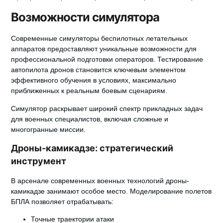
Возможности симулятора
Современные симуляторы беспилотных летательных
аппаратов предоставляют уникальные возможности для
профессиональной подготовки операторов.
Тестирование
автопилота дронов
становится ключевым элементом
эффективного обучения в условиях, максимально
приближенных к реальным боевым сценариям.
Симулятор раскрывает широкий спектр прикладных задач
для военных специалистов, включая сложные и
многогранные миссии.
Дроны-камикадзе: стратегический
инструмент
В арсенале современных военных технологий дроны-
камикадзе занимают особое место.
Моделирование полетов
БПЛА
позволяет отрабатывать:
Точные траектории атаки