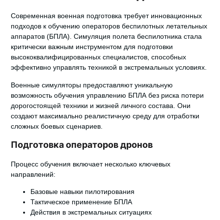
Современная военная подготовка требует инновационных
подходов к обучению операторов беспилотных летательных
аппаратов (БПЛА).
Симуляция полета беспилотника
стала
критически важным инструментом для подготовки
высококвалифицированных специалистов, способных
эффективно управлять техникой в экстремальных условиях.
Военные симуляторы предоставляют уникальную
возможность обучения управлению БПЛА без риска потери
дорогостоящей техники и жизней личного состава. Они
создают максимально реалистичную среду для отработки
сложных боевых сценариев.
Подготовка операторов дронов
Процесс обучения включает несколько ключевых
направлений:
Базовые навыки пилотирования
Тактическое применение БПЛА
Действия в экстремальных ситуациях