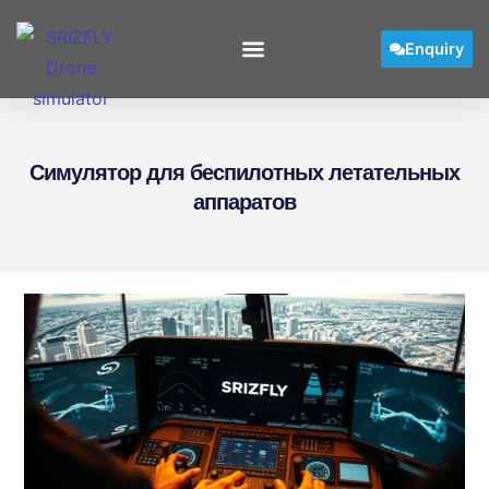
Enquiry
Симулятор для беспилотных летательных
аппаратов