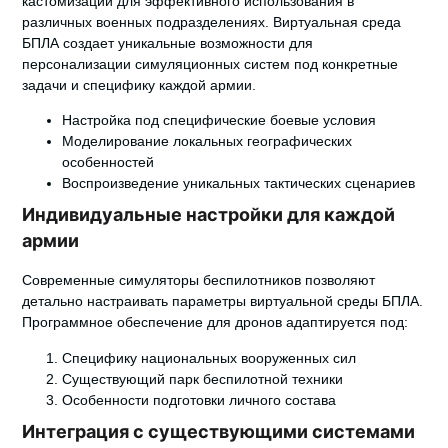
кастомизации для эффективного использования в
различных военных подразделениях.
Виртуальная среда
БПЛА
создает уникальные возможности для
персонализации симуляционных систем под конкретные
задачи и специфику каждой армии.
Настройка под специфические боевые условия
Моделирование локальных географических
особенностей
Воспроизведение уникальных тактических сценариев
Индивидуальные настройки для каждой
армии
Современные симуляторы беспилотников позволяют
детально настраивать параметры виртуальной среды БПЛА.
Программное обеспечение для дронов
адаптируется под:
Специфику национальных вооруженных сил
Существующий парк беспилотной техники
Особенности подготовки личного состава
Интеграция с существующими системами