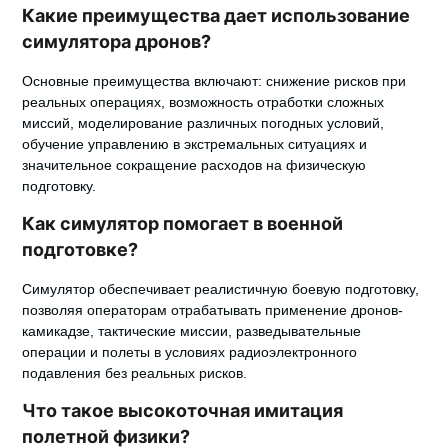
Какие преимущества дает использование
симулятора дронов?
Основные преимущества включают: снижение рисков при
реальных операциях, возможность отработки сложных
миссий, моделирование различных погодных условий,
обучение управлению в экстремальных ситуациях и
значительное сокращение расходов на физическую
подготовку.
Как симулятор помогает в военной
подготовке?
Симулятор обеспечивает реалистичную боевую подготовку,
позволяя операторам отрабатывать применение дронов-
камикадзе, тактические миссии, разведывательные
операции и полеты в условиях радиоэлектронного
подавления без реальных рисков.
Что такое высокоточная имитация
полетной физики?