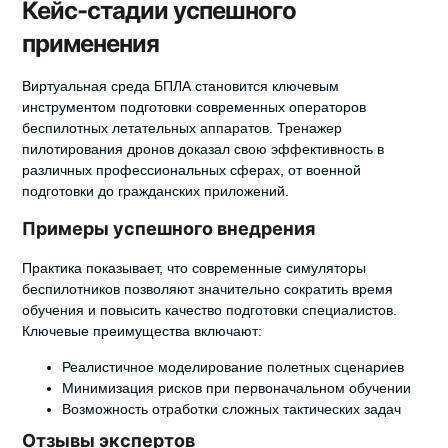
Кейс-стадии успешного
применения
Виртуальная среда БПЛА
становится ключевым
инструментом подготовки современных операторов
беспилотных летательных аппаратов.
Тренажер
пилотирования дронов
доказал свою эффективность в
различных профессиональных сферах, от военной
подготовки до гражданских приложений.
Примеры успешного внедрения
Практика показывает, что современные симуляторы
беспилотников позволяют значительно сократить время
обучения и повысить качество подготовки специалистов.
Ключевые преимущества включают:
Реалистичное моделирование полетных сценариев
Минимизация рисков при первоначальном обучении
Возможность отработки сложных тактических задач
Отзывы экспертов