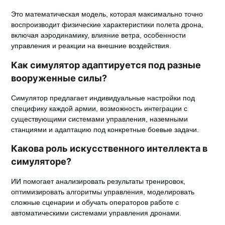
Это математическая модель, которая максимально точно
воспроизводит физические характеристики полета дрона,
включая аэродинамику, влияние ветра, особенности
управления и реакции на внешние воздействия.
Как симулятор адаптируется под разные
вооруженные силы?
Симулятор предлагает индивидуальные настройки под
специфику каждой армии, возможность интеграции с
существующими системами управления, наземными
станциями и адаптацию под конкретные боевые задачи.
Какова роль искусственного интеллекта в
симуляторе?
ИИ помогает анализировать результаты тренировок,
оптимизировать алгоритмы управления, моделировать
сложные сценарии и обучать операторов работе с
автоматическими системами управления дронами.