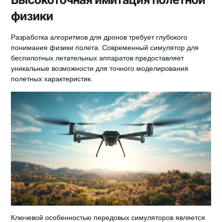
физики
Разработка алгоритмов для дронов
требует глубокого
понимания физики полета. Современный
симулятор для
беспилотных летательных аппаратов
предоставляет
уникальные возможности для точного моделирования
полетных характеристик.
Ключевой особенностью передовых симуляторов является