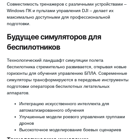
Совместимость тренажеров с различными устройствами –
Windоws ПК и пультами управления DJI – делает их
максимально доступными для профессиональной
подготовки.
Будущее симуляторов для
беспилотников
Технологический ландшафт симуляции полета
беспилотника стремительно развивается, открывая новые
горизонты для обучения управлению БПЛА. Современные
симуляторы трансформируются в передовые инструменты
подготовки операторов беспилотных летательных
аппаратов.
Интеграцию искусственного интеллекта для
автоматизированного обучения
Улучшенные модели роевого управления группами
дронов
Высокоточное моделирование боевых сценариев