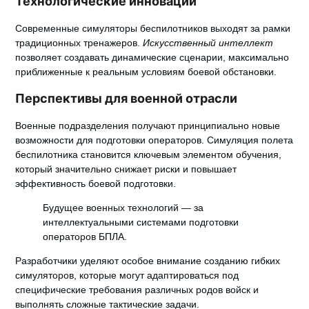
Технологические инновации
Современные симуляторы беспилотников выходят за рамки
традиционных тренажеров.
Искусственный интеллект
позволяет создавать динамические сценарии, максимально
приближенные к реальным условиям боевой обстановки.
Перспективы для военной отрасли
Военные подразделения получают принципиально новые
возможности для подготовки операторов.
Симуляция полета
беспилотника
становится ключевым элементом обучения,
который значительно снижает риски и повышает
эффективность боевой подготовки.
Будущее военных технологий — за
интеллектуальными системами подготовки
операторов БПЛА.
Разработчики уделяют особое внимание созданию гибких
симуляторов, которые могут адаптироваться под
специфические требования различных родов войск и
выполнять сложные тактические задачи.