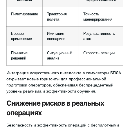
Пилотирование
Траектория
Точность
полета
маневрирования
Боевое
Имитация
Результативность
применение
сценариев
атак
Принятие
Ситуационный
Скорость реакции
решений
анализ
Интеграция искусственного интеллекта в симуляторы БПЛА
открывает новые горизонты для профессиональной
подготовки операторов, обеспечивая беспрецедентный
уровень реализма и эффективности обучения.
Снижение рисков в реальных
операциях
Безопасность и эффективность операций с беспилотными