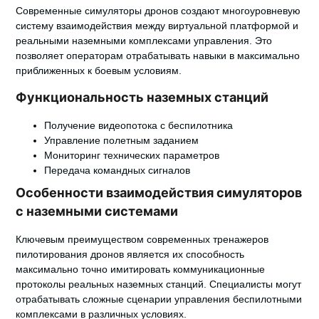
Современные симуляторы дронов создают многоуровневую
систему взаимодействия между виртуальной платформой и
реальными наземными комплексами управления. Это
позволяет операторам отрабатывать навыки в максимально
приближенных к боевым условиям.
Функциональность наземных станций
Получение видеопотока с беспилотника
Управление полетным заданием
Мониторинг технических параметров
Передача командных сигналов
Особенности взаимодействия симуляторов
с наземными системами
Ключевым преимуществом современных тренажеров
пилотирования дронов является их способность
максимально точно имитировать коммуникационные
протоколы реальных наземных станций. Специалисты могут
отрабатывать сложные сценарии управления беспилотными
комплексами в различных условиях.