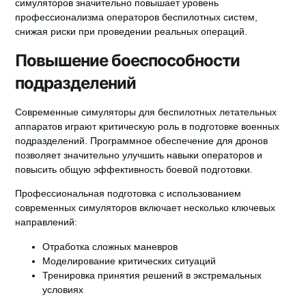
симуляторов значительно повышает уровень
профессионализма операторов беспилотных систем,
снижая риски при проведении реальных операций.
Повышение боеспособности
подразделений
Современные симуляторы для беспилотных летательных
аппаратов играют критическую роль в подготовке военных
подразделений. Программное обеспечение для дронов
позволяет значительно улучшить навыки операторов и
повысить общую эффективность боевой подготовки.
Профессиональная подготовка с использованием
современных симуляторов включает несколько ключевых
направлений:
Отработка сложных маневров
Моделирование критических ситуаций
Тренировка принятия решений в экстремальных
условиях