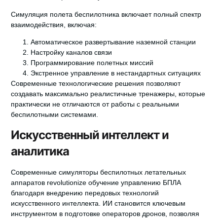
Симуляция полета беспилотника
включает полный спектр
взаимодействия, включая:
Автоматическое развертывание наземной станции
Настройку каналов связи
Программирование полетных миссий
Экстренное управление в нестандартных ситуациях
Современные технологические решения позволяют
создавать максимально реалистичные тренажеры, которые
практически не отличаются от работы с реальными
беспилотными системами.
Искусственный интеллект и
аналитика
Современные симуляторы беспилотных летательных
аппаратов revolutionize
обучение управлению БПЛА
благодаря внедрению передовых технологий
искусственного интеллекта. ИИ становится ключевым
инструментом в подготовке операторов дронов, позволяя