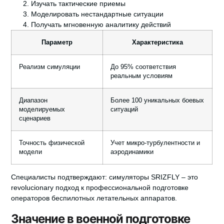
Изучать тактические приемы
Моделировать нестандартные ситуации
Получать мгновенную аналитику действий
Параметр
Характеристика
Реализм симуляции
До 95% соответствия
реальным условиям
Диапазон
Более 100 уникальных боевых
моделируемых
ситуаций
сценариев
Точность физической
Учет микро-турбулентности и
модели
аэродинамики
Специалисты подтверждают: симуляторы SRIZFLY – это
revolucionary подход к профессиональной подготовке
операторов беспилотных летательных аппаратов.
Значение в военной подготовке