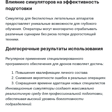
Влияние симуляторов на эффективность
подготовки
Симулятор для беспилотных летательных аппаратов
предоставляет уникальные возможности для глубокого
обучения. Операторы могут многократно отрабатывать
различные сценарии без риска потери дорогостоящей
техники.
Долгосрочные результаты использования
Регулярное применение специализированного
программного обеспечения для дронов позволяет достичь:
Повышения квалификации личного состава
Снижения вероятности ошибок в реальных операциях
Сокращения времени адаптации новых специалистов
Инновационные симуляторы создают максимально
реалистичную среду для профессиональной подготовки,
обеспечивая высокий уровень боеготовности
подразделений.