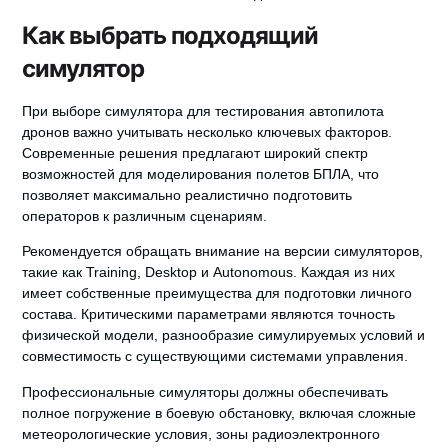
Как выбрать подходящий
симулятор
При выборе симулятора для тестирования автопилота
дронов важно учитывать несколько ключевых факторов.
Современные решения предлагают широкий спектр
возможностей для моделирования полетов БПЛА, что
позволяет максимально реалистично подготовить
операторов к различным сценариям.
Рекомендуется обращать внимание на версии симуляторов,
такие как Training, Desktop и Autonomous. Каждая из них
имеет собственные преимущества для подготовки личного
состава. Критическими параметрами являются точность
физической модели, разнообразие симулируемых условий и
совместимость с существующими системами управления.
Профессиональные симуляторы должны обеспечивать
полное погружение в боевую обстановку, включая сложные
метеорологические условия, зоны радиоэлектронного