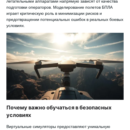
летательными аппаратами напрямую зависят от качества
подготовки операторов.
Моделирование полетов БПЛА
играет критическую роль в минимизации рисков и
предотвращении потенциальных ошибок в реальных боевых
условиях.
Почему важно обучаться в безопасных
условиях
Виртуальные симуляторы предоставляют уникальную