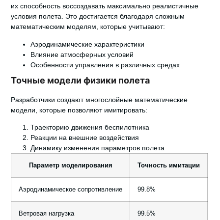
их способность воссоздавать максимально реалистичные
условия полета. Это достигается благодаря сложным
математическим моделям, которые учитывают:
Аэродинамические характеристики
Влияние атмосферных условий
Особенности управления в различных средах
Точные модели физики полета
Разработчики создают многослойные математические
модели, которые позволяют имитировать:
Траекторию движения беспилотника
Реакции на внешние воздействия
Динамику изменения параметров полета
Параметр моделирования
Точность имитации
Аэродинамическое сопротивление
99.8%
Ветровая нагрузка
99.5%