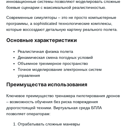
инновационные системы позволяют моделировать сложные
боевые сценарии с максимальной реалистичностью.
Современные симуляторы – это не просто компьютерные
программы, а sophisticated технологические комплексы,
которые воссоздают детальную картину реального полета.
Основные характеристики
Реалистичная физика полета
Динамическая смена погодных условий
Объемное трехмерное пространство
Точное моделирование электронных систем
управления
Преимущества использования
Ключевое преимущество тренажера пилотирования дронов
– возможность обучения без риска повреждения
дорогостоящей техники.
Виртуальная среда БПЛА
позволяет операторам:
Отрабатывать сложные маневры