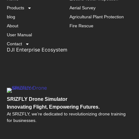
Products
Aerial Survey
blog
Agricultural Plant Protection
About
Fire Rescue
User Manual
Contact
DJI Enterprise Ecosystem
SRIZFLY Drone Simulator
Innovating Flight, Empowering Futures.
At SRIZFLY, we’re dedicated to revolutionizing drone training
for businesses.