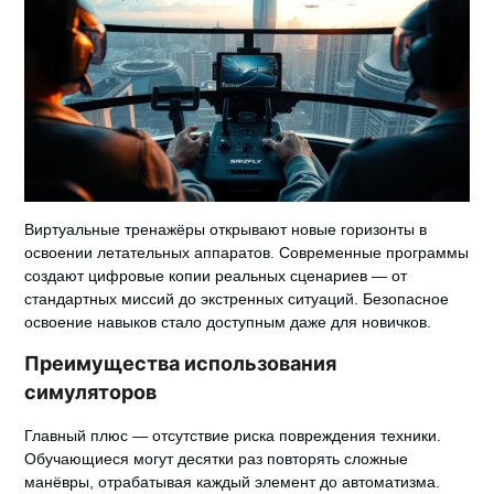
Виртуальные тренажёры открывают новые горизонты в
освоении летательных аппаратов. Современные программы
создают цифровые копии реальных сценариев — от
стандартных миссий до экстренных ситуаций.
Безопасное
освоение навыков
стало доступным даже для новичков.
Преимущества использования
симуляторов
Главный плюс — отсутствие риска повреждения техники.
Обучающиеся могут десятки раз повторять сложные
манёвры, отрабатывая каждый элемент до автоматизма.