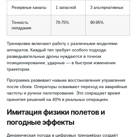
Резервные каналы
1 запасной
3 альтернативных
Точность
70-75%
90-95%
попадания
Тренировки включают работу с
различными моделями
аппаратов. Каждый тип требует особого подхода:
разведывательные дроны нуждаются в точном
позиционировании, ударные — в быстром изменении
траектории.
Программа развивает навыки восстановления управления
после сбоев. Операторы осваивают переход на аварийные
частоты и ручное пилотирование. Это сокращает время
принятия решений на 40% в реальных операциях.
Имитация физики полетов и
погодные эффекты
Динамическая погода в цифровых тренажёрах создаёт