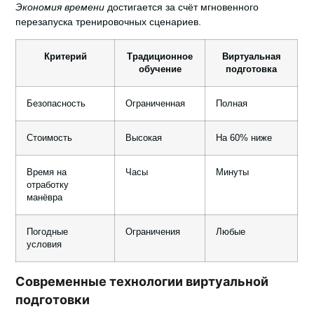
Экономия времени
достигается за счёт мгновенного
перезапуска тренировочных сценариев.
Критерий
Традиционное
Виртуальная
обучение
подготовка
Безопасность
Ограниченная
Полная
Стоимость
Высокая
На 60% ниже
Время на
Часы
Минуты
отработку
манёвра
Погодные
Ограничения
Любые
условия
Современные технологии виртуальной
подготовки