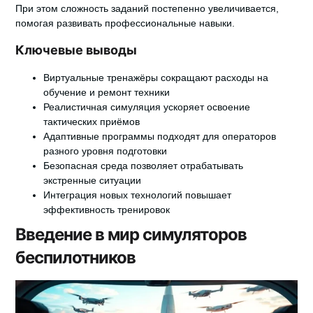
При этом сложность заданий постепенно увеличивается,
помогая развивать профессиональные навыки.
Ключевые выводы
Виртуальные тренажёры сокращают расходы на
обучение и ремонт техники
Реалистичная симуляция ускоряет освоение
тактических приёмов
Адаптивные программы подходят для операторов
разного уровня подготовки
Безопасная среда позволяет отрабатывать
экстренные ситуации
Интеграция новых технологий повышает
эффективность тренировок
Введение в мир симуляторов
беспилотников