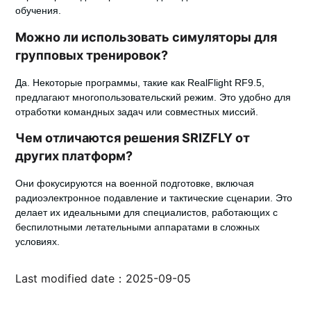
обучения.
Можно ли использовать симуляторы для
групповых тренировок?
Да. Некоторые программы, такие как RealFlight RF9.5,
предлагают многопользовательский режим. Это удобно для
отработки командных задач или совместных миссий.
Чем отличаются решения SRIZFLY от
других платформ?
Они фокусируются на военной подготовке, включая
радиоэлектронное подавление и тактические сценарии. Это
делает их идеальными для специалистов, работающих с
беспилотными летательными аппаратами в сложных
условиях.
Last modified date：2025-09-05