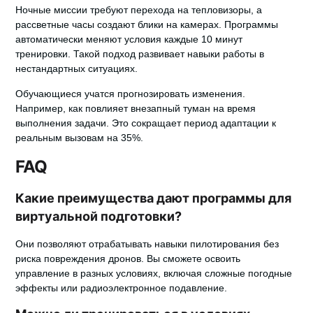
Ночные миссии требуют перехода на тепловизоры, а
рассветные часы создают блики на камерах.
Программы
автоматически меняют
условия каждые 10 минут
тренировки. Такой подход развивает навыки работы в
нестандартных ситуациях.
Обучающиеся учатся прогнозировать изменения.
Например, как повлияет внезапный туман на время
выполнения задачи. Это сокращает период адаптации к
реальным вызовам на 35%.
FAQ
Какие преимущества дают программы для
виртуальной подготовки?
Они позволяют отрабатывать навыки пилотирования без
риска повреждения дронов. Вы сможете освоить
управление в разных условиях, включая сложные погодные
эффекты или радиоэлектронное подавление.