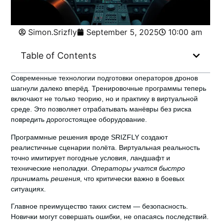
Simon.Srizfly
September 5, 2025
10:00 am
Table of Contents
Современные технологии подготовки операторов дронов
шагнули далеко вперёд.
Тренировочные программы
теперь
включают не только теорию, но и практику в виртуальной
среде. Это позволяет отрабатывать манёвры без риска
повредить дорогостоящее оборудование.
Программные решения вроде SRIZFLY создают
реалистичные сценарии полёта. Виртуальная реальность
точно имитирует погодные условия, ландшафт и
технические неполадки.
Операторы учатся быстро
принимать решения
, что критически важно в боевых
ситуациях.
Главное преимущество таких систем — безопасность.
Новички могут совершать ошибки, не опасаясь последствий.