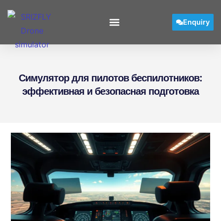
Enquiry
Симулятор для пилотов беспилотников:
эффективная и безопасная подготовка