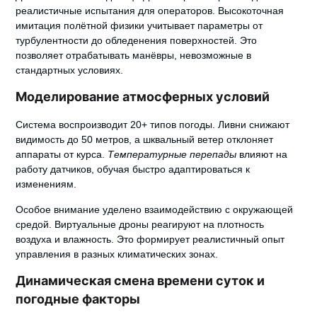
реалистичные испытания для операторов.
Высокоточная
имитация полётной физики
учитывает параметры от
турбулентности до обледенения поверхностей. Это
позволяет отрабатывать манёвры, невозможные в
стандартных условиях.
Моделирование атмосферных условий
Система воспроизводит 20+ типов погоды. Ливни снижают
видимость до 50 метров, а шквальный ветер отклоняет
аппараты от курса.
Температурные перепады
влияют на
работу датчиков, обучая быстро адаптироваться к
изменениям.
Особое внимание уделено взаимодействию с окружающей
средой. Виртуальные дроны реагируют на плотность
воздуха и влажность. Это формирует реалистичный опыт
управления в разных климатических зонах.
Динамическая смена времени суток и
погодные факторы