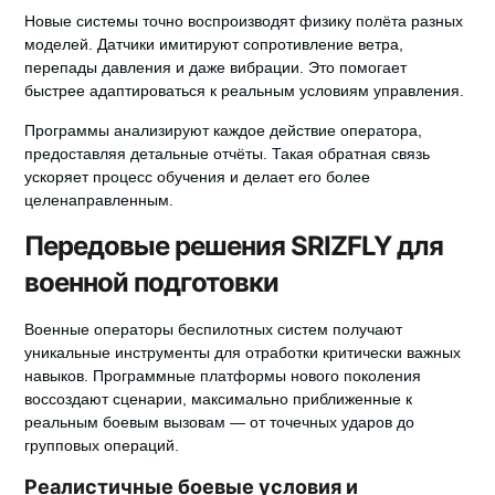
Новые системы точно воспроизводят физику полёта разных
моделей. Датчики имитируют сопротивление ветра,
перепады давления и даже вибрации. Это помогает
быстрее адаптироваться к реальным условиям управления.
Программы анализируют каждое действие оператора,
предоставляя детальные отчёты. Такая обратная связь
ускоряет процесс обучения и делает его более
целенаправленным.
Передовые решения SRIZFLY для
военной подготовки
Военные операторы беспилотных систем получают
уникальные инструменты для отработки критически важных
навыков.
Программные платформы нового поколения
воссоздают сценарии, максимально приближенные к
реальным боевым вызовам — от точечных ударов до
групповых операций.
Реалистичные боевые условия и