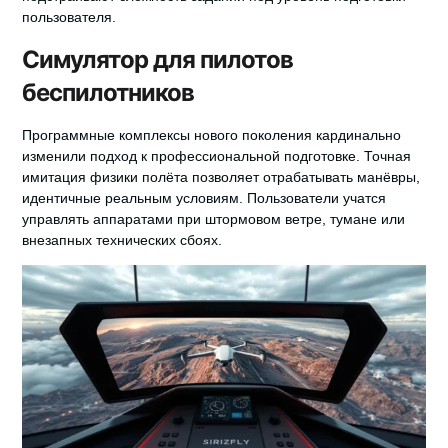
пользователя.
Симулятор для пилотов
беспилотников
Программные комплексы нового поколения кардинально
изменили подход к профессиональной подготовке.
Точная
имитация физики полёта
позволяет отрабатывать манёвры,
идентичные реальным условиям. Пользователи учатся
управлять аппаратами при штормовом ветре, тумане или
внезапных технических сбоях.