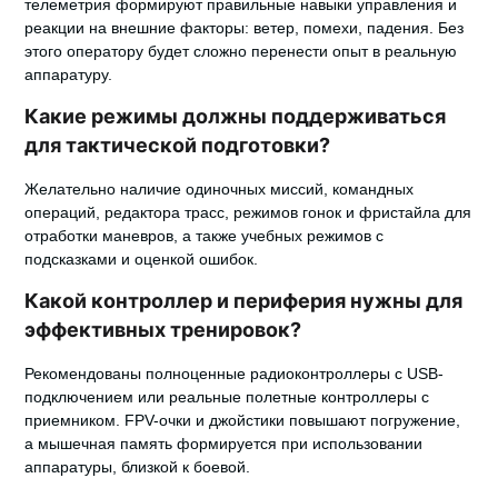
телеметрия формируют правильные навыки управления и
реакции на внешние факторы: ветер, помехи, падения. Без
этого оператору будет сложно перенести опыт в реальную
аппаратуру.
Какие режимы должны поддерживаться
для тактической подготовки?
Желательно наличие одиночных миссий, командных
операций, редактора трасс, режимов гонок и фристайла для
отработки маневров, а также учебных режимов с
подсказками и оценкой ошибок.
Какой контроллер и периферия нужны для
эффективных тренировок?
Рекомендованы полноценные радиоконтроллеры с USB-
подключением или реальные полетные контроллеры с
приемником. FPV-очки и джойстики повышают погружение,
а мышечная память формируется при использовании
аппаратуры, близкой к боевой.