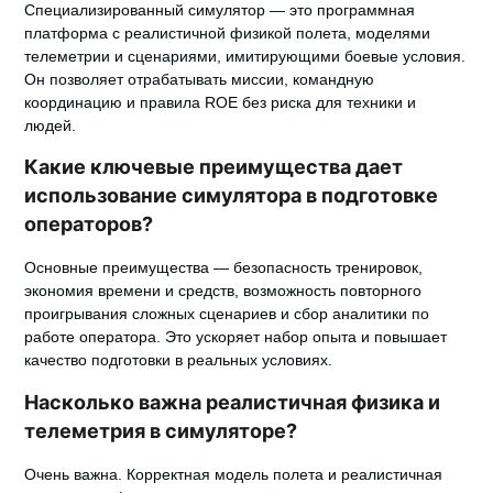
Специализированный симулятор — это программная
платформа с реалистичной физикой полета, моделями
телеметрии и сценариями, имитирующими боевые условия.
Он позволяет отрабатывать миссии, командную
координацию и правила ROE без риска для техники и
людей.
Какие ключевые преимущества дает
использование симулятора в подготовке
операторов?
Основные преимущества — безопасность тренировок,
экономия времени и средств, возможность повторного
проигрывания сложных сценариев и сбор аналитики по
работе оператора. Это ускоряет набор опыта и повышает
качество подготовки в реальных условиях.
Насколько важна реалистичная физика и
телеметрия в симуляторе?
Очень важна. Корректная модель полета и реалистичная