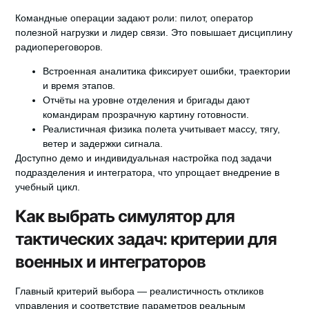
Командные операции задают роли: пилот, оператор
полезной нагрузки и лидер связи. Это повышает дисциплину
радиопереговоров.
Встроенная аналитика фиксирует ошибки, траектории
и время этапов.
Отчёты на уровне отделения и бригады дают
командирам прозрачную картину готовности.
Реалистичная физика полета учитывает массу, тягу,
ветер и задержки сигнала.
Доступно демо и индивидуальная настройка
под задачи
подразделения и интегратора, что упрощает внедрение в
учебный цикл.
Как выбрать симулятор для
тактических задач: критерии для
военных и интеграторов
Главный критерий выбора — реалистичность откликов
управления и соответствие параметров реальным