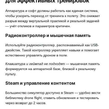
для эффективных тренировок
Аппаратура и софт должны работать как единая система,
чтобы ускорить переход от тренинга к полету.
Это снижает
разрыв между виртуальной практикой и реальной задачей
— учёт откликов и параметров критичен.
Радиоконтроллер и мышечная память
Используйте радиоконтроллер, распознаваемый как USB-
джойстик.
Такой контроллер укрепляет навыки и помогает
естественно управлять дроном в поле.
Клавиатура и геймпад не подходят
— мышечная память
формируется на аппаратной базе, близкой к реальному
пульту.
Steam и управление контентом
Большинство симулятор доступно в Steam — удобно вести
библиотеку drone flight, ставить обновления и тестировать
через возврат до 2 часов.