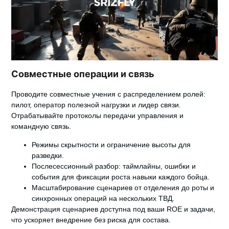
Совместные операции и связь
Проводите совместные учения с распределением ролей:
пилот, оператор полезной нагрузки и лидер связи.
Отрабатывайте протоколы передачи управления и
командную связь.
Режимы скрытности
и ограничение высоты для
разведки.
Послесессионный разбор: таймлайны, ошибки и
события для фиксации роста навыки каждого бойца.
Масштабирование сценариев от отделения до роты и
синхронных операций на нескольких ТВД.
Демонстрация сценариев
доступна под ваши ROE и задачи,
что ускоряет внедрение без риска для состава.