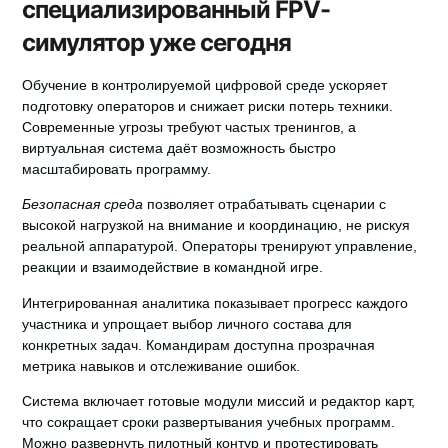
специализированный FPV-
симулятор уже сегодня
Обучение в контролируемой цифровой среде ускоряет
подготовку операторов и снижает риски потерь техники.
Современные угрозы требуют частых тренингов, а
виртуальная система даёт возможность быстро
масштабировать программу.
Безопасная среда
позволяет отрабатывать сценарии с
высокой нагрузкой на внимание и координацию, не рискуя
реальной аппаратурой. Операторы тренируют управление,
реакции и взаимодействие в командной игре.
Интегрированная аналитика
показывает прогресс каждого
участника и упрощает выбор личного состава для
конкретных задач. Командирам доступна прозрачная
метрика навыков и отслеживание ошибок.
Система включает готовые модули миссий и редактор карт,
что сокращает сроки развертывания учебных программ.
Можно развернуть пилотный контур и протестировать