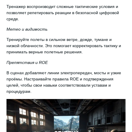
Тренажер воспроизводит сложные тактические условия
и
позволяет репетировать реакции в безопасной цифровой
среде.
Метео и видимость
Тренируйте полеты в сильном ветре, дожде, тумане и
низкой облачности. Это помогает корректировать тактику и
принимать верные полетные решения.
Препятствия и ROE
В сценах добавляют линии электропередач, мосты и узкие
проёмы. Настраивайте правила ROE и подтверждения
целей, чтобы свои навыки соответствовали уставам и
процедурам.