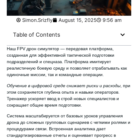
Simon.Srizfly
August 15, 2025
9:56 am
Table of Contents
Наш FPV дрон симулятор — передовая платформа
,
созданная для эффективной тактической подготовки
подразделений и спецназа. Платформа имитирует
реалистичную боевую среду и позволяет отрабатывать как
одиночные миссии, так и командные операции.
Обучение в цифровой среде снижает риски и расходы
, при
этом сохраняется глубина опыта и навыки операторов.
Тренажер ускоряет ввод в строй новых специалистов и
сокращает общее время подготовки.
Система масштабируется от базовых уроков управления
дрона до сложных групповых сценариев с четкими ролями и
процедурами связи. Встроенная аналитика дает
стандартизированные отчеты и оценивает прогресс в