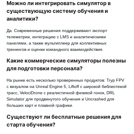
Можно ли интегрировать симулятор в
существующую систему обучения и
аналитики?
Да. Современные решения поддерживают экспорт
телеметрии, интеграцию с LMS и аналитическими
панелями, а также мультиплеер для коллективных
тренингов и оценки командного взаимодействия.
Какие коммерческие симуляторы полезны
для подготовки персонала?
На рынке есть несколько проверенных продуктов: Tryp FPV
с визуалом на Unreal Engine 5, Liftoff с широкой библиотекой
трасс, VelociDrone с реалистичной физикой гонок, DRL
Simulator для продвинутого обучения и Uncrashed для
больших карт и плавной графики.
Существуют ли бесплатные решения для
старта обучения?