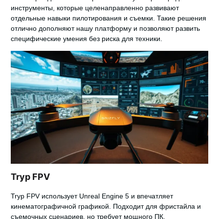
инструменты, которые целенаправленно развивают
отдельные навыки пилотирования и съемки.
Такие решения
отлично дополняют нашу платформу и позволяют развить
специфические умения без риска для техники.
Tryp FPV
Tryp FPV
использует Unreal Engine 5 и впечатляет
кинематографичной графикой. Подходит для фристайла и
съемочных сценариев, но требует мощного ПК.