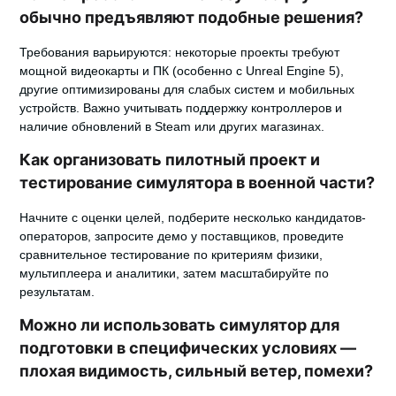
обычно предъявляют подобные решения?
Требования варьируются: некоторые проекты требуют
мощной видеокарты и ПК (особенно с Unreal Engine 5),
другие оптимизированы для слабых систем и мобильных
устройств. Важно учитывать поддержку контроллеров и
наличие обновлений в Steam или других магазинах.
Как организовать пилотный проект и
тестирование симулятора в военной части?
Начните с оценки целей, подберите несколько кандидатов-
операторов, запросите демо у поставщиков, проведите
сравнительное тестирование по критериям физики,
мультиплеера и аналитики, затем масштабируйте по
результатам.
Можно ли использовать симулятор для
подготовки в специфических условиях —
плохая видимость, сильный ветер, помехи?