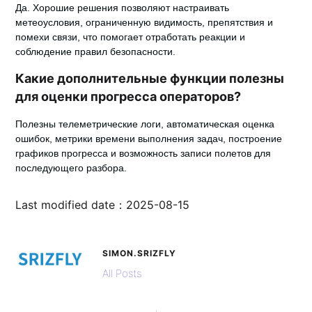
Да. Хорошие решения позволяют настраивать
метеоусловия, ограниченную видимость, препятствия и
помехи связи, что помогает отработать реакции и
соблюдение правил безопасности.
Какие дополнительные функции полезны
для оценки прогресса операторов?
Полезны телеметрические логи, автоматическая оценка
ошибок, метрики времени выполнения задач, построение
графиков прогресса и возможность записи полетов для
последующего разбора.
Last modified date：2025-08-15
SIMON.SRIZFLY
All Posts