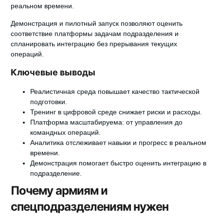
реальном времени.
Демонстрация и пилотный запуск
позволяют оценить
соответствие платформы задачам подразделения и
спланировать интеграцию без прерывания текущих
операций.
Ключевые выводы
Реалистичная среда повышает качество тактической
подготовки.
Тренинг в цифровой среде снижает риски и расходы.
Платформа масштабируема: от управления до
командных операций.
Аналитика отслеживает навыки и прогресс в реальном
времени.
Демонстрация помогает быстро оценить интеграцию в
подразделение.
Почему армиям и
спецподразделениям нужен