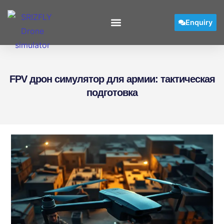
Enquiry
FPV дрон симулятор для армии: тактическая
подготовка