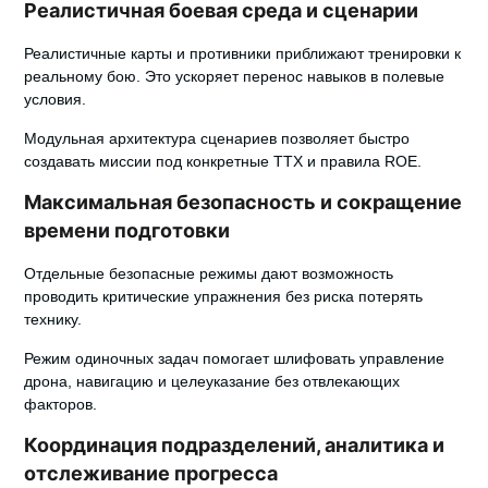
Реалистичная боевая среда и сценарии
Реалистичные карты и противники приближают тренировки к
реальному бою. Это ускоряет перенос навыков в полевые
условия.
Модульная архитектура сценариев позволяет быстро
создавать миссии под конкретные ТТХ и правила ROE.
Максимальная безопасность и сокращение
времени подготовки
Отдельные безопасные режимы
дают возможность
проводить критические упражнения без риска потерять
технику.
Режим одиночных задач помогает шлифовать управление
дрона, навигацию и целеуказание без отвлекающих
факторов.
Координация подразделений, аналитика и
отслеживание прогресса