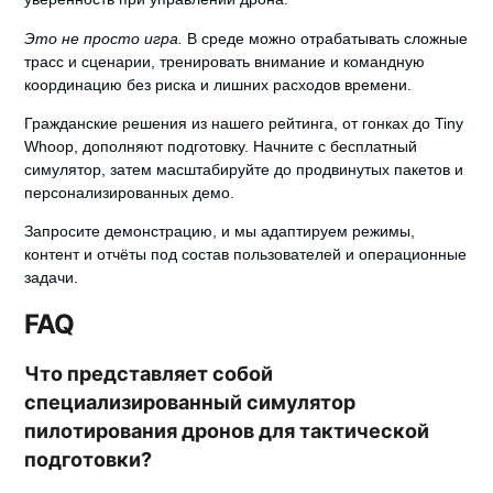
Это не просто игра.
В среде можно отрабатывать сложные
трасс и сценарии, тренировать внимание и командную
координацию без риска и лишних расходов времени.
Гражданские решения из нашего рейтинга, от гонках до Tiny
Whoop, дополняют подготовку. Начните с бесплатный
симулятор, затем масштабируйте до продвинутых пакетов и
персонализированных демо.
Запросите демонстрацию
, и мы адаптируем режимы,
контент и отчёты под состав пользователей и операционные
задачи.
FAQ
Что представляет собой
специализированный симулятор
пилотирования дронов для тактической
подготовки?