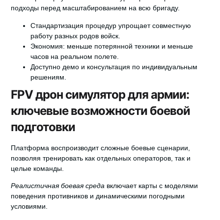
подходы перед масштабированием на всю бригаду.
Стандартизация процедур упрощает совместную
работу разных родов войск.
Экономия: меньше потерянной техники и меньше
часов на реальном полете.
Доступно демо и консультация по индивидуальным
решениям.
FPV дрон симулятор для армии:
ключевые возможности боевой
подготовки
Платформа воспроизводит сложные боевые сценарии
,
позволяя тренировать как отдельных операторов, так и
целые команды.
Реалистичная боевая среда
включает карты с моделями
поведения противников и динамическими погодными
условиями.