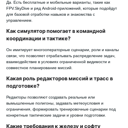
Да. Есть бесплатные и мобильные варианты, такие как
FPV.SkyDive и ряд Android-приложений, которые подойдут
для базовой отработки навыков и знакомства с
управлением.
Как симулятор помогает в командной
координации и тактике?
Он имитирует многооператорные сценарии, роли и каналы
связи, что позволяет отрабатывать распределение задач,
взаимодействие в условиях ограниченной видимости и
совместное планирование миссий.
Какая роль редакторов миссий и трасс в
подготовке?
Редакторы позволяют создавать реальные или
вымышленные полигоны, задавать метеоусловия и
ограничения, формировать тренировочные сценарии под
конкретные тактические задачи и уровни подготовки.
Какие требования к железу и софту