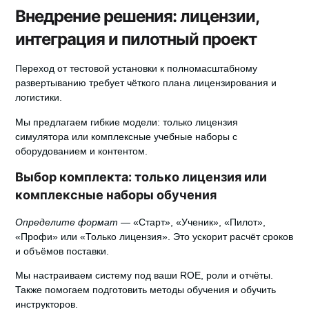
Внедрение решения: лицензии,
интеграция и пилотный проект
Переход от тестовой установки к полномасштабному
развертыванию требует чёткого плана лицензирования и
логистики.
Мы предлагаем гибкие модели: только лицензия
симулятора или комплексные учебные наборы с
оборудованием и контентом.
Выбор комплекта: только лицензия или
комплексные наборы обучения
Определите формат
— «Старт», «Ученик», «Пилот»,
«Профи» или «Только лицензия». Это ускорит расчёт сроков
и объёмов поставки.
Мы настраиваем систему под ваши ROE, роли и отчёты
.
Также помогаем подготовить методы обучения и обучить
инструкторов.