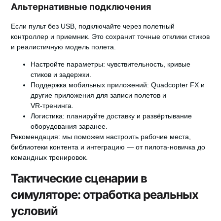
Альтернативные подключения
Если пульт без USB, подключайте через полетный
контроллер и приемник. Это сохранит точные отклики стиков
и реалистичную модель полета.
Настройте параметры:
чувствительность, кривые
стиков и задержки.
Поддержка мобильных приложений:
Quadcopter FX и
другие приложения для записи полетов и
VR‑тренинга.
Логистика:
планируйте доставку и развёртывание
оборудования заранее.
Рекомендация:
мы поможем настроить рабочие места,
библиотеки контента и интеграцию — от пилота-новичка до
командных тренировок.
Тактические сценарии в
симуляторе: отработка реальных
условий