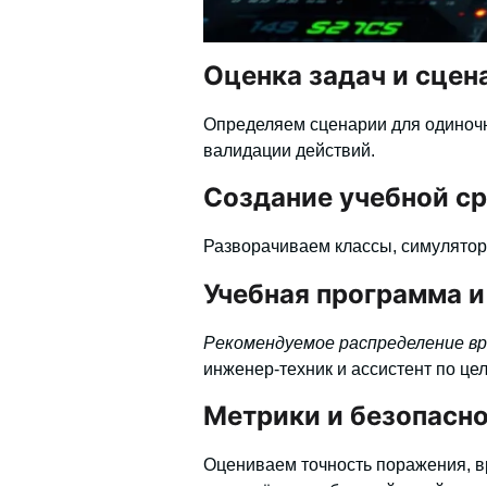
Оценка задач и сцен
Определяем сценарии для одиночн
валидации действий.
Создание учебной с
Разворачиваем классы, симуляторы
Учебная программа и
Рекомендуемое распределение в
инженер‑техник и ассистент по цел
Метрики и безопасн
Оцениваем точность поражения, вр