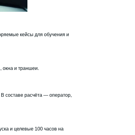
оряемые кейсы для обучения и
 окна и траншеи.
В составе расчёта — оператор,
ска и целевые 100 часов на