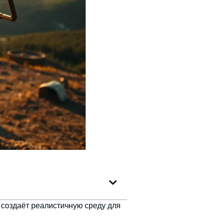
создаёт реалистичную среду для