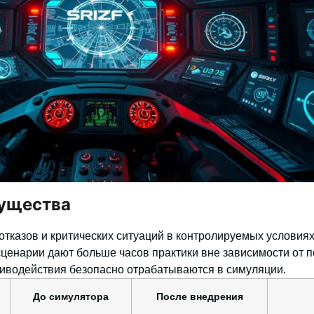
ущества
отказов и критических ситуаций в контролируемых условиях
ценарии дают больше часов практики вне зависимости от п
тиводействия безопасно отрабатываются в симуляции.
До симулятора
После внедрения