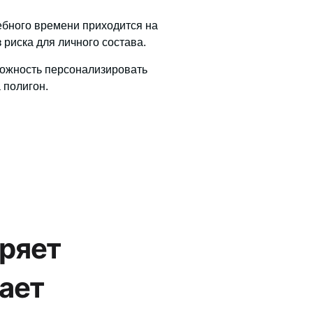
ебного времени приходится на
 риска для личного состава.
ожность персонализировать
 полигон.
ряет
ает