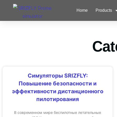
Home
Products
Cat
Симуляторы SRIZFLY:
Повышение безопасности и
эффективности дистанционного
пилотирования
В современном мире беспилотные летательные