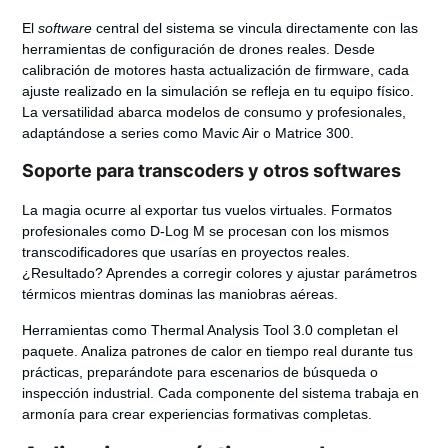
El
software
central del sistema se vincula directamente con las
herramientas de configuración de drones reales. Desde
calibración de motores hasta actualización de firmware, cada
ajuste realizado en la simulación se refleja en tu equipo físico.
La versatilidad abarca modelos de consumo y profesionales,
adaptándose a series como Mavic Air o Matrice 300.
Soporte para transcoders y otros softwares
La magia ocurre al exportar tus vuelos virtuales. Formatos
profesionales como D-Log M se procesan con los mismos
transcodificadores
que usarías en proyectos reales.
¿Resultado? Aprendes a corregir colores y ajustar parámetros
térmicos mientras dominas las maniobras aéreas.
Herramientas como Thermal Analysis Tool 3.0 completan el
paquete. Analiza patrones de calor en tiempo real durante tus
prácticas, preparándote para escenarios de búsqueda o
inspección industrial. Cada componente del sistema trabaja en
armonía para crear experiencias formativas completas.