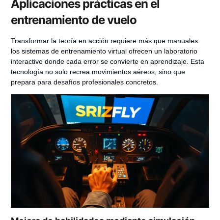
Aplicaciones prácticas en el
entrenamiento de vuelo
Transformar la teoría en acción requiere más que manuales:
los sistemas de entrenamiento virtual ofrecen un laboratorio
interactivo donde cada error se convierte en aprendizaje. Esta
tecnología no solo recrea movimientos aéreos, sino que
prepara para desafíos profesionales concretos.