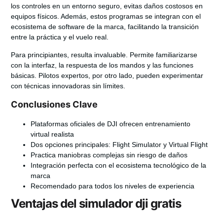
los controles en un entorno seguro, evitas daños costosos en
equipos físicos. Además, estos programas se integran con el
ecosistema de software de la marca, facilitando la transición
entre la práctica y el vuelo real.
Para principiantes, resulta invaluable. Permite familiarizarse
con la interfaz, la respuesta de los mandos y las funciones
básicas. Pilotos expertos, por otro lado, pueden experimentar
con técnicas innovadoras sin límites.
Conclusiones Clave
Plataformas oficiales de DJI ofrecen entrenamiento
virtual realista
Dos opciones principales: Flight Simulator y Virtual Flight
Practica maniobras complejas sin riesgo de daños
Integración perfecta con el ecosistema tecnológico de la
marca
Recomendado para todos los niveles de experiencia
Ventajas del simulador dji gratis