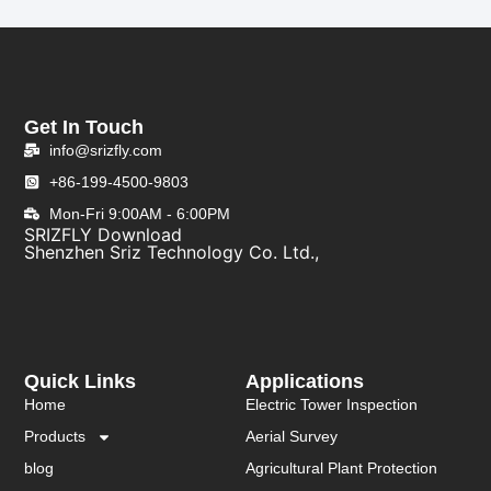
Get In Touch
info@srizfly.com
+86-199-4500-9803
Mon-Fri 9:00AM - 6:00PM
SRIZFLY Download
Shenzhen Sriz Technology Co. Ltd.,
Quick Links
Applications
Home
Electric Tower Inspection
Products
Aerial Survey
blog
Agricultural Plant Protection