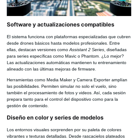
Software y actualizaciones compatibles
El sistema funciona con plataformas especializadas que cubren
desde drones básicos hasta modelos profesionales. Entre
ellas, destacan versiones como
Assistant 2 Series
, diseñadas
para series específicas como Mavic o Phantom. ¿Lo mejor?
Las actualizaciones automáticas mantienen tu entrenamiento
alineado con las últimas mejoras de firmware.
Herramientas como
Media Maker
y
Camera Exporter
amplían
las posibilidades. Permiten simular no solo el vuelo, sino
también el procesamiento de fotos y videos. Así, cada sesión
prepara tanto para el control del dispositivo como para la
gestión de contenido.
Diseño en color y series de modelos
Los entornos visuales sorprenden por su paleta de
colores
vibrantes
y texturas detalladas. Desde rascacielos plateados