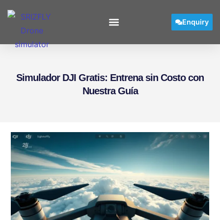
Enquiry
Simulador DJI Gratis: Entrena sin Costo con
Nuestra Guía