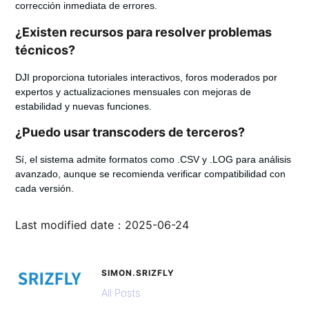
corrección inmediata de errores.
¿Existen recursos para resolver problemas
técnicos?
DJI proporciona tutoriales interactivos, foros moderados por
expertos y actualizaciones mensuales con mejoras de
estabilidad y nuevas funciones.
¿Puedo usar transcoders de terceros?
Sí, el sistema admite formatos como .CSV y .LOG para análisis
avanzado, aunque se recomienda verificar compatibilidad con
cada versión.
Last modified date：2025-06-24
SIMON.SRIZFLY
All Posts