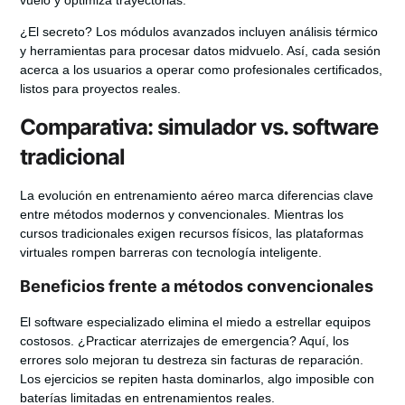
vuelo y optimiza trayectorias.
¿El secreto? Los módulos avanzados incluyen análisis térmico
y herramientas para procesar datos midvuelo. Así, cada sesión
acerca a los usuarios a operar como profesionales certificados,
listos para proyectos reales.
Comparativa: simulador vs. software
tradicional
La evolución en entrenamiento aéreo marca diferencias clave
entre métodos modernos y convencionales. Mientras los
cursos tradicionales exigen recursos físicos, las plataformas
virtuales rompen barreras con tecnología inteligente.
Beneficios frente a métodos convencionales
El
software especializado
elimina el miedo a estrellar equipos
costosos. ¿Practicar aterrizajes de emergencia? Aquí, los
errores solo mejoran tu destreza sin facturas de reparación.
Los ejercicios se repiten hasta dominarlos, algo imposible con
baterías limitadas en entrenamientos reales.