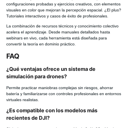
configuraciones probadas y ejercicios creativos, con elementos
visuales en
color
que mejoran la percepción espacial. ¿El plus?
Tutoriales interactivos y casos de éxito de profesionales.
La combinación de recursos técnicos y conocimiento colectivo
acelera el aprendizaje. Desde manuales detallados hasta
webinars en vivo, cada herramienta está diseñada para
convertir la teoría en dominio práctico.
FAQ
¿Qué ventajas ofrece un sistema de
simulación para drones?
Permite practicar maniobras complejas sin riesgos, ahorrar
batería y familiarizarse con controles profesionales en entornos
virtuales realistas.
¿Es compatible con los modelos más
recientes de DJI?