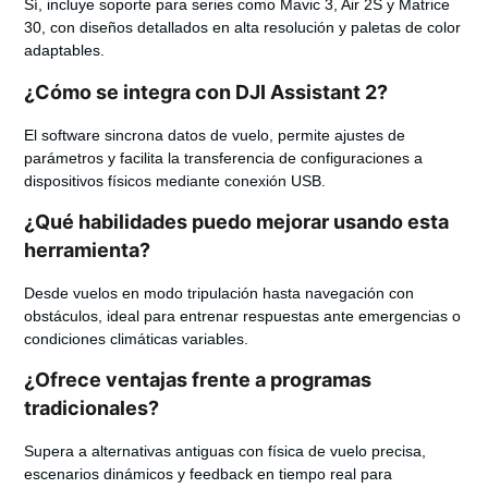
Sí, incluye soporte para series como Mavic 3, Air 2S y Matrice
30, con diseños detallados en alta resolución y paletas de color
adaptables.
¿Cómo se integra con DJI Assistant 2?
El software sincrona datos de vuelo, permite ajustes de
parámetros y facilita la transferencia de configuraciones a
dispositivos físicos mediante conexión USB.
¿Qué habilidades puedo mejorar usando esta
herramienta?
Desde vuelos en modo tripulación hasta navegación con
obstáculos, ideal para entrenar respuestas ante emergencias o
condiciones climáticas variables.
¿Ofrece ventajas frente a programas
tradicionales?
Supera a alternativas antiguas con física de vuelo precisa,
escenarios dinámicos y feedback en tiempo real para