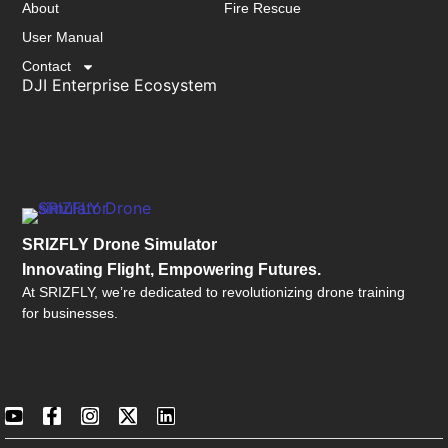
About
Fire Rescue
User Manual
Contact
DJI Enterprise Ecosystem
SRIZFLY Drone Simulator
Innovating Flight, Empowering Futures.
At SRIZFLY, we’re dedicated to revolutionizing drone training
for businesses.