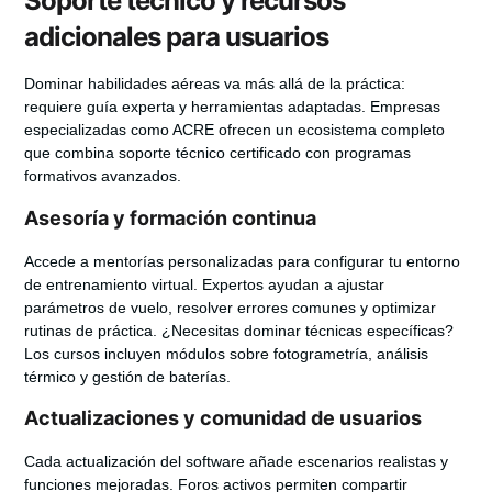
Soporte técnico y recursos
adicionales para usuarios
Dominar habilidades aéreas va más allá de la práctica:
requiere guía experta y herramientas adaptadas. Empresas
especializadas como ACRE ofrecen un ecosistema completo
que combina soporte técnico certificado con programas
formativos avanzados.
Asesoría y formación continua
Accede a mentorías personalizadas para configurar tu
entorno
de entrenamiento virtual
. Expertos ayudan a ajustar
parámetros de vuelo, resolver errores comunes y optimizar
rutinas de práctica. ¿Necesitas dominar técnicas específicas?
Los cursos incluyen módulos sobre fotogrametría, análisis
térmico y gestión de baterías.
Actualizaciones y comunidad de usuarios
Cada actualización del software añade escenarios realistas y
funciones mejoradas. Foros activos permiten compartir