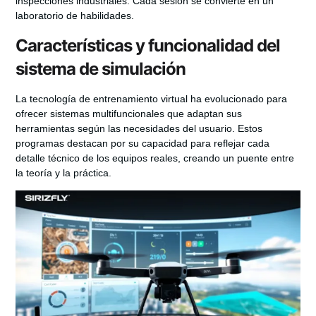
inspecciones industriales. Cada sesión se convierte en un
laboratorio de habilidades.
Características y funcionalidad del
sistema de simulación
La tecnología de entrenamiento virtual ha evolucionado para
ofrecer sistemas multifuncionales que adaptan sus
herramientas según las necesidades del usuario. Estos
programas destacan por su capacidad para reflejar cada
detalle técnico de los equipos reales, creando un puente entre
la teoría y la práctica.