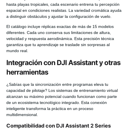
hasta playas tropicales, cada escenario entrena tu percepción
espacial en condiciones realistas. La variedad cromática ayuda
a distinguir obstáculos y ajustar la configuración de vuelo.
El catálogo incluye réplicas exactas de más de 15 modelos
diferentes. Cada uno conserva sus limitaciones de altura,
velocidad y respuesta aerodinámica. Esta precisión técnica
garantiza que tu aprendizaje se traslade sin sorpresas al
mundo real.
Integración con DJI Assistant y otras
herramientas
¿Sabías que la sincronización entre programas eleva tu
capacidad de pilotaje? Los sistemas de entrenamiento virtual
alcanzan su máximo potencial cuando funcionan como parte
de un
ecosistema tecnológico integrado
. Esta conexión
inteligente transforma la práctica en un proceso
multidimensional.
Compatibilidad con DJI Assistant 2 Series